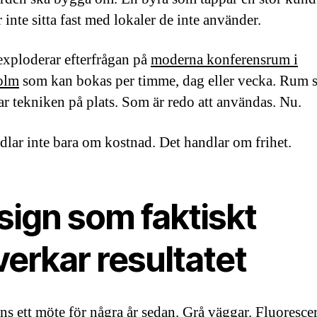
inte sitta fast med lokaler de inte använder.
exploderar efterfrågan på
moderna konferensrum i
olm
som kan bokas per timme, dag eller vecka. Rum
ar tekniken på plats. Som är redo att användas. Nu.
dlar inte bara om kostnad. Det handlar om frihet.
sign som faktiskt
erkar resultatet
ns ett möte för några år sedan. Grå väggar. Fluoresce