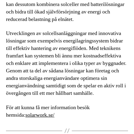
kan dessutom kombinera solceller med batterilösningar
och bidra till ökad självförsörjning av energi och
reducerad belastning på elnätet.
Utvecklingen av solcellsanläggningar med innovativa
lösningar som exempelvis energilagringssystem bidrar
till effektiv hantering av energiflöden. Med teknikens
framfart kan systemen bli ännu mer kostnadseffektiva
och enklare att implementera i olika typer av byggnader.
Genom att ta del av sådana lösningar kan företag och
andra storskaliga energianvändare optimera sin
energianvändning samtidigt som de spelar en aktiv roll i
övergången till ett mer hållbart samhälle.
För att kunna få mer information besök
hemsida:
solarwork.se/