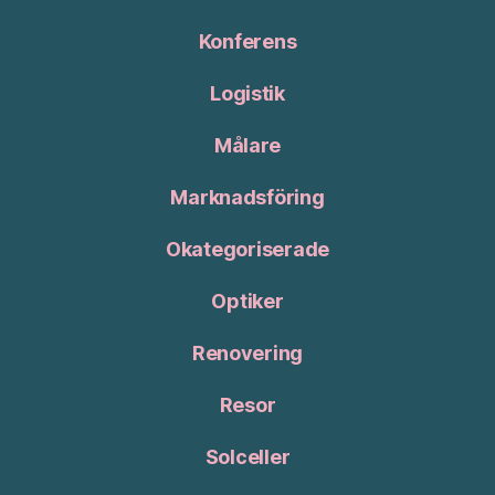
Konferens
Logistik
Målare
Marknadsföring
Okategoriserade
Optiker
Renovering
Resor
Solceller