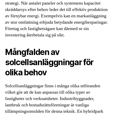
strategi. När antalet paneler och systemens kapacitet
skräddarsys efter behov leder det till effektiv produktion
av förnybar energi. Exempelvis kan en markanläggning
av stor omfattning erbjuda betydande energibesparingar.
Företag och fastighetsägare kan därmed se sin
investering återbetala sig på sikt.
Mångfalden av
solcellsanläggningar för
olika behov
Solcellsanläggningar finns i många olika utföranden
vilket gör att de kan anpassas till olika typer av
fastigheter och verksamheter. Industribyggnader,
lantbruk och bostadsrättsföreningar är vanliga
tillämpningsområden för denna teknik. En hybridpark