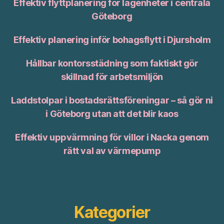
Effektiv flyttplanering för lägenheter i centrala
Göteborg
Effektiv planering inför bohagsflytt i Djursholm
Hållbar kontorsstädning som faktiskt gör
skillnad för arbetsmiljön
Laddstolpar i bostadsrättsföreningar – så gör ni
i Göteborg utan att det blir kaos
Effektiv uppvärmning för villor i Nacka genom
rätt val av värmepump
Kategorier