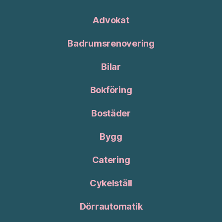
Advokat
Badrumsrenovering
Bilar
Bokföring
Bostäder
Bygg
Catering
Cykelställ
Dörrautomatik