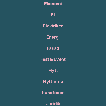
Ekonomi
El
Elektriker
Energi
Fasad
Fest & Event
Flytt
Flyttfirma
hundfoder
Juridik