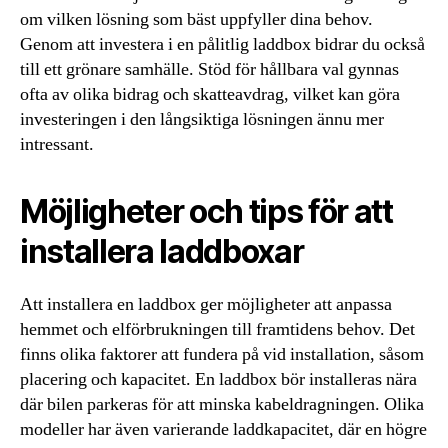
om vilken lösning som bäst uppfyller dina behov.
Genom att investera i en pålitlig laddbox bidrar du också
till ett grönare samhälle. Stöd för hållbara val gynnas
ofta av olika bidrag och skatteavdrag, vilket kan göra
investeringen i den långsiktiga lösningen ännu mer
intressant.
Möjligheter och tips för att
installera laddboxar
Att installera en laddbox ger möjligheter att anpassa
hemmet och elförbrukningen till framtidens behov. Det
finns olika faktorer att fundera på vid installation, såsom
placering och kapacitet. En laddbox bör installeras nära
där bilen parkeras för att minska kabeldragningen. Olika
modeller har även varierande laddkapacitet, där en högre