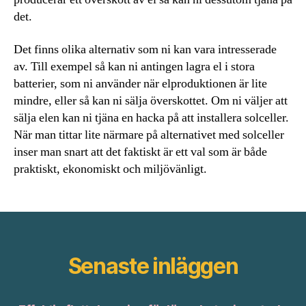
det.
Det finns olika alternativ som ni kan vara intresserade
av. Till exempel så kan ni antingen lagra el i stora
batterier, som ni använder när elproduktionen är lite
mindre, eller så kan ni sälja överskottet. Om ni väljer att
sälja elen kan ni tjäna en hacka på att installera solceller.
När man tittar lite närmare på alternativet med solceller
inser man snart att det faktiskt är ett val som är både
praktiskt, ekonomiskt och miljövänligt.
Senaste inläggen