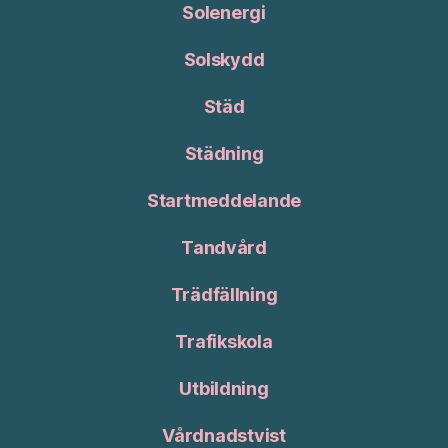
Solenergi
Solskydd
Städ
Städning
Startmeddelande
Tandvård
Trädfällning
Trafikskola
Utbildning
Vårdnadstvist