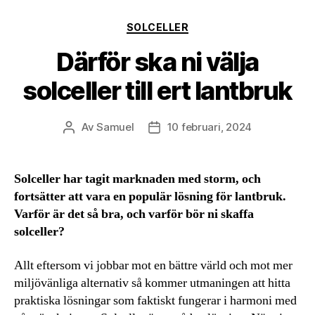
Kategorier
SOLCELLER
Därför ska ni välja
solceller till ert lantbruk
Av
Samuel
10 februari, 2024
Inläggsförfattare
Inläggsdatum
Solceller har tagit marknaden med storm, och
fortsätter att vara en populär lösning för lantbruk.
Varför är det så bra, och varför bör ni skaffa
solceller?
Allt eftersom vi jobbar mot en bättre värld och mot mer
miljövänliga alternativ så kommer utmaningen att hitta
praktiska lösningar som faktiskt fungerar i harmoni med