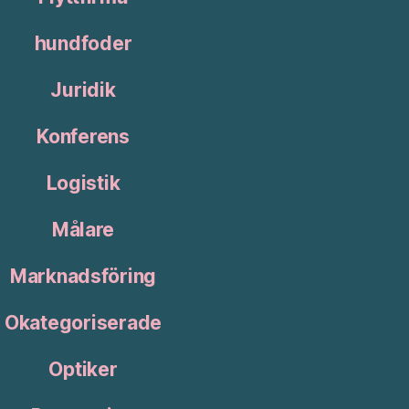
hundfoder
Juridik
Konferens
Logistik
Målare
Marknadsföring
Okategoriserade
Optiker