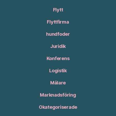
Flytt
Flyttfirma
hundfoder
Juridik
Konferens
Logistik
Målare
Marknadsföring
Okategoriserade