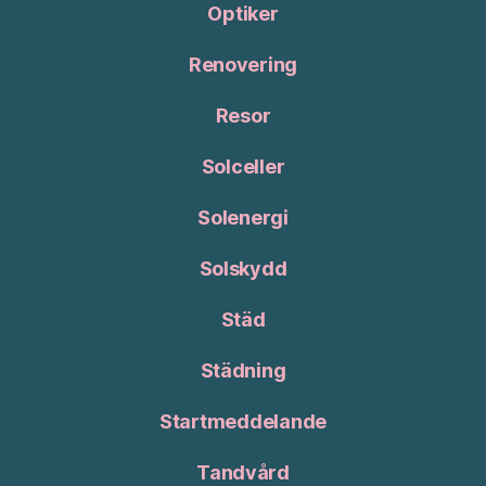
Optiker
Renovering
Resor
Solceller
Solenergi
Solskydd
Städ
Städning
Startmeddelande
Tandvård