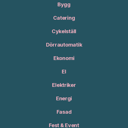
Bygg
Catering
Cykelställ
Dörrautomatik
Ekonomi
El
Elektriker
Energi
Fasad
Fest & Event