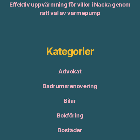
Effektiv uppvärmning för villor i Nacka genom
rätt val av värmepump
Kategorier
Advokat
Badrumsrenovering
Bilar
Bokföring
Bostäder