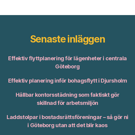
Senaste inläggen
Effektiv flyttplanering för lägenheter i centrala
Göteborg
Effektiv planering inför bohagsflytt i Djursholm
Hållbar kontorsstädning som faktiskt gör
skillnad för arbetsmiljön
Laddstolpar i bostadsrättsföreningar – så gör ni
i Göteborg utan att det blir kaos